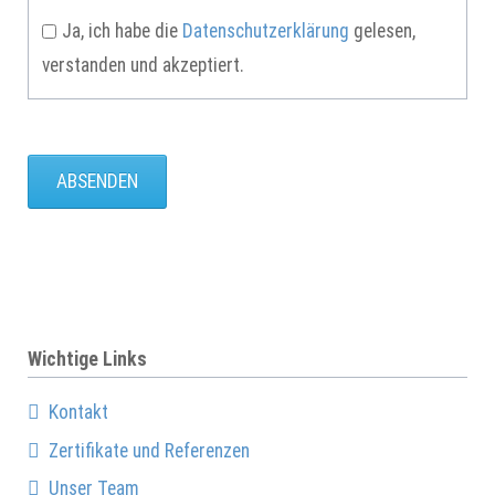
Ja, ich habe die
Datenschutzerklärung
gelesen,
verstanden und akzeptiert.
ABSENDEN
Wichtige Links
Kontakt
Zertifikate und Referenzen
Unser Team