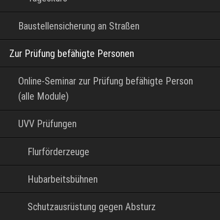
Baustellensicherung an Straßen
Zur Prüfung befähigte Personen
Online-Seminar zur Prüfung befähigte Person
(alle Module)
UVV Prüfungen
Flurförderzeuge
Hubarbeitsbühnen
Schutzausrüstung gegen Absturz