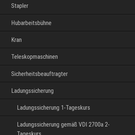
Stapler
Hubarbeitsbühne
Kran
Teleskopmaschinen
Sicherheitsbeauftragter
Ladungssicherung
Ladungssicherung 1-Tageskurs
Ladungssicherung gemäß VDI 2700a 2-
Tageskurs