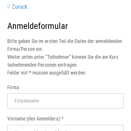
Zurück
Anmeldeformular
Bitte geben Sie im ersten Teil die Daten der anmeldenden
Firma/Person ein.
Weiter unten unter "Teilnehmer" können Sie die am Kurs
teilnehmenden Personen eintragen.
Felder mit * müssen ausgefüllt werden.
Firma:
Pflichtfeld
Vorname (des Anmelders):
*