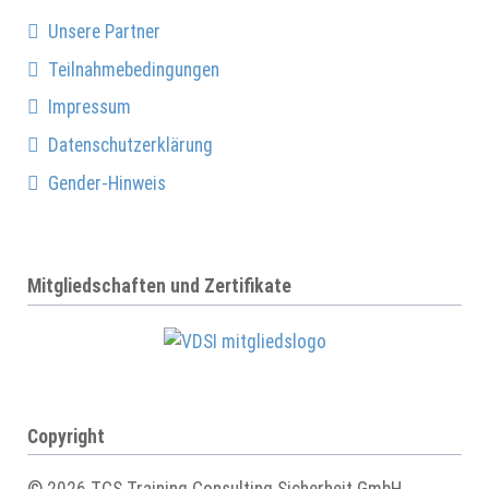
Unsere Partner
Teilnahmebedingungen
Impressum
Datenschutzerklärung
Gender-Hinweis
Mitgliedschaften und Zertifikate
Copyright
© 2026 TCS Training Consulting Sicherheit GmbH