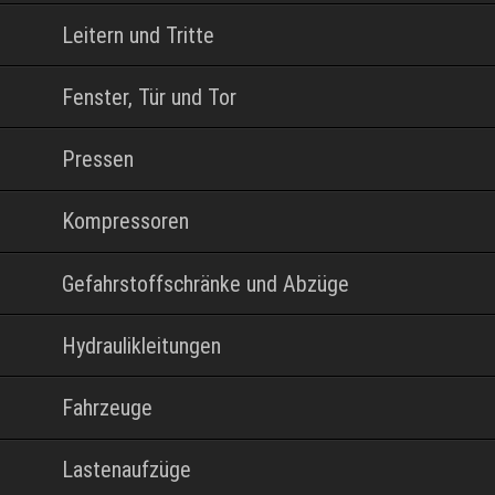
Leitern und Tritte
Fenster, Tür und Tor
Pressen
Kompressoren
Gefahrstoffschränke und Abzüge
Hydraulikleitungen
Fahrzeuge
Lastenaufzüge