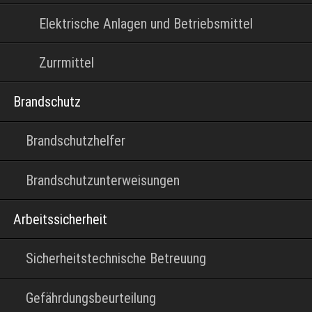
Elektrische Anlagen und Betriebsmittel
Zurrmittel
Brandschutz
Brandschutzhelfer
Brandschutzunterweisungen
Arbeitssicherheit
Sicherheitstechnische Betreuung
Gefährdungsbeurteilung