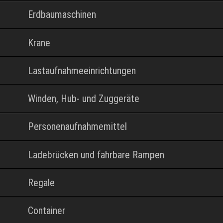
Erdbaumaschinen
Krane
Lastaufnahmeeinrichtungen
Winden, Hub- und Zuggeräte
Personenaufnahmemittel
Ladebrücken und fahrbare Rampen
Regale
Container