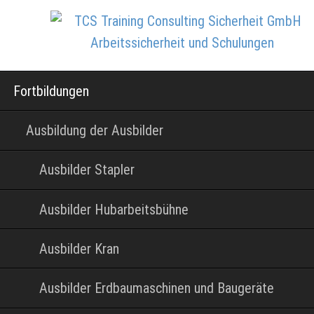
Navigation
Fortbildungen
überspringen
Ausbildung der Ausbilder
Ausbilder Stapler
Ausbilder Hubarbeitsbühne
Ausbilder Kran
Ausbilder Erdbaumaschinen und Baugeräte