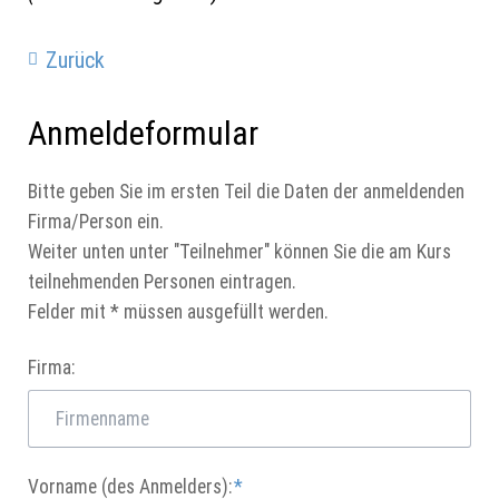
Zurück
Anmeldeformular
Bitte geben Sie im ersten Teil die Daten der anmeldenden
Firma/Person ein.
Weiter unten unter "Teilnehmer" können Sie die am Kurs
teilnehmenden Personen eintragen.
Felder mit * müssen ausgefüllt werden.
Firma:
Pflichtfeld
Vorname (des Anmelders):
*