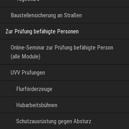
Baustellensicherung an Straßen
Zur Prüfung befähigte Personen
Online-Seminar zur Prüfung befähigte Person
(alle Module)
UVV Prüfungen
Flurförderzeuge
Hubarbeitsbühnen
Schutzausrüstung gegen Absturz