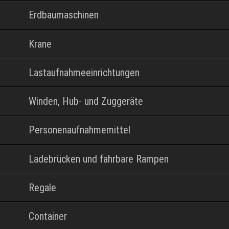
Erdbaumaschinen
Krane
Lastaufnahmeeinrichtungen
Winden, Hub- und Zuggeräte
Personenaufnahmemittel
Ladebrücken und fahrbare Rampen
Regale
Container