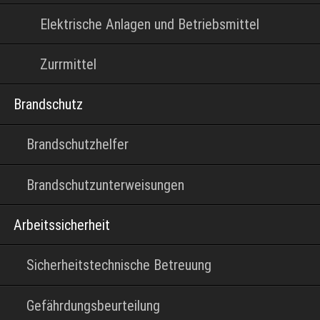
Elektrische Anlagen und Betriebsmittel
Zurrmittel
Brandschutz
Brandschutzhelfer
Brandschutzunterweisungen
Arbeitssicherheit
Sicherheitstechnische Betreuung
Gefährdungsbeurteilung