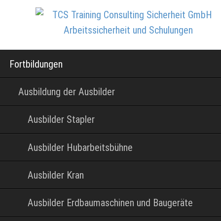
Navigation
Fortbildungen
überspringen
Ausbildung der Ausbilder
Ausbilder Stapler
Ausbilder Hubarbeitsbühne
Ausbilder Kran
Ausbilder Erdbaumaschinen und Baugeräte