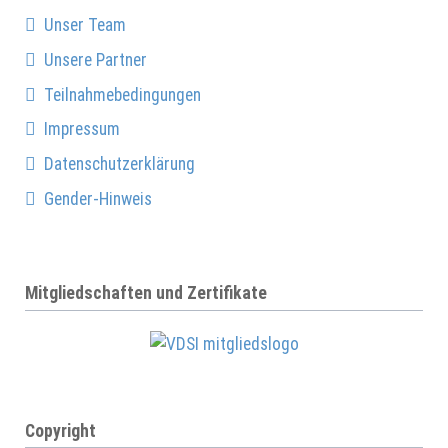
Unser Team
Unsere Partner
Teilnahmebedingungen
Impressum
Datenschutzerklärung
Gender-Hinweis
Mitgliedschaften und Zertifikate
Copyright