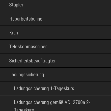
Stapler
Hubarbeitsbühne
Kran
Teleskopmaschinen
Sicherheitsbeauftragter
Ladungssicherung
Ladungssicherung 1-Tageskurs
Ladungssicherung gemäß VDI 2700a 2-
Tageskurs