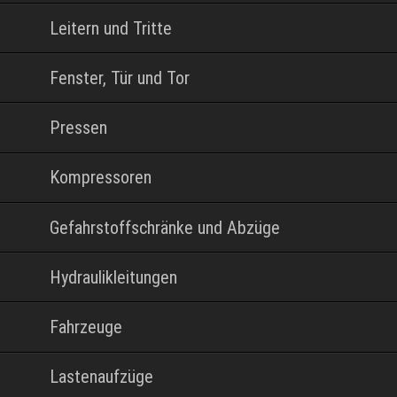
Leitern und Tritte
Fenster, Tür und Tor
Pressen
Kompressoren
Gefahrstoffschränke und Abzüge
Hydraulikleitungen
Fahrzeuge
Lastenaufzüge