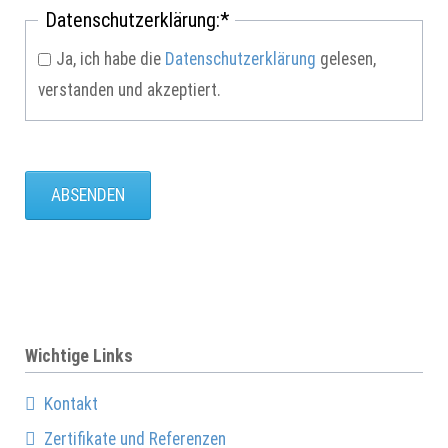
Pflichtfeld
Datenschutzerklärung:
*
Ja, ich habe die
Datenschutzerklärung
gelesen,
verstanden und akzeptiert.
ABSENDEN
Wichtige Links
Kontakt
Zertifikate und Referenzen