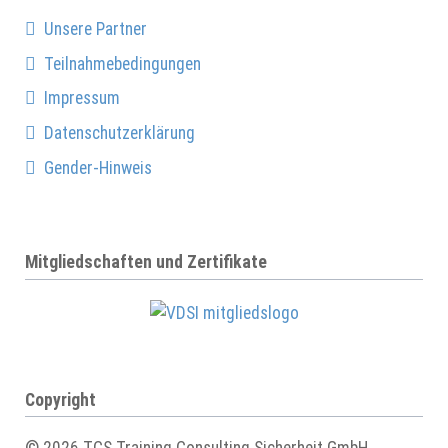
Unsere Partner
Teilnahmebedingungen
Impressum
Datenschutzerklärung
Gender-Hinweis
Mitgliedschaften und Zertifikate
Copyright
© 2026 TCS Training Consulting Sicherheit GmbH