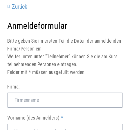
Zurück
Anmeldeformular
Bitte geben Sie im ersten Teil die Daten der anmeldenden
Firma/Person ein.
Weiter unten unter "Teilnehmer" können Sie die am Kurs
teilnehmenden Personen eintragen.
Felder mit * müssen ausgefüllt werden.
Firma:
Pflichtfeld
Vorname (des Anmelders):
*