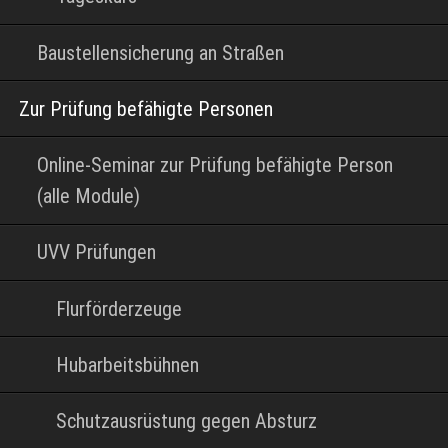
Baustellensicherung an Straßen
Zur Prüfung befähigte Personen
Online-Seminar zur Prüfung befähigte Person
(alle Module)
UVV Prüfungen
Flurförderzeuge
Hubarbeitsbühnen
Schutzausrüstung gegen Absturz