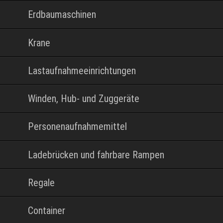
Erdbaumaschinen
Krane
Lastaufnahmeeinrichtungen
Winden, Hub- und Zuggeräte
Personenaufnahmemittel
Ladebrücken und fahrbare Rampen
Regale
Container