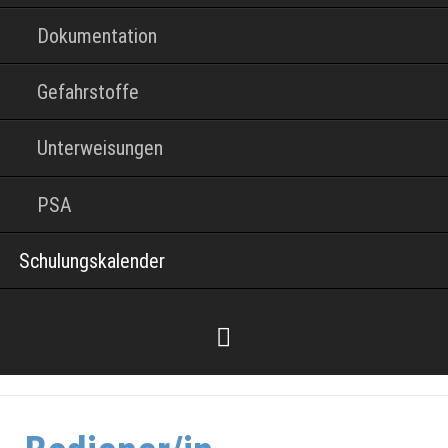
Dokumentation
Gefahrstoffe
Unterweisungen
PSA
Schulungskalender
Facebook