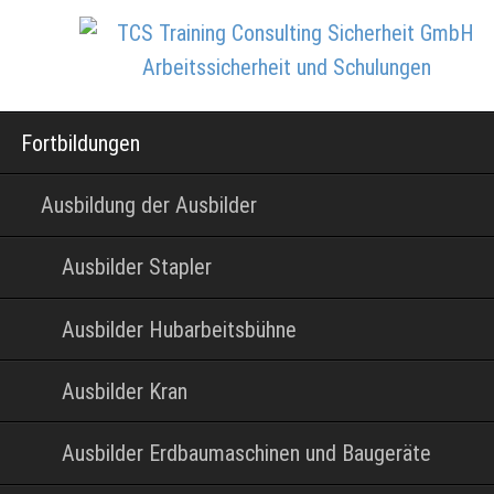
Navigation
Fortbildungen
überspringen
Ausbildung der Ausbilder
Ausbilder Stapler
Ausbilder Hubarbeitsbühne
Ausbilder Kran
Ausbilder Erdbaumaschinen und Baugeräte