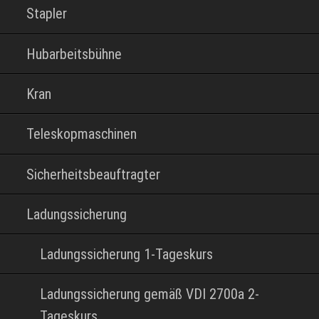
Stapler
Hubarbeitsbühne
Kran
Teleskopmaschinen
Sicherheitsbeauftragter
Ladungssicherung
Ladungssicherung 1-Tageskurs
Ladungssicherung gemäß VDI 2700a 2-
Tageskurs