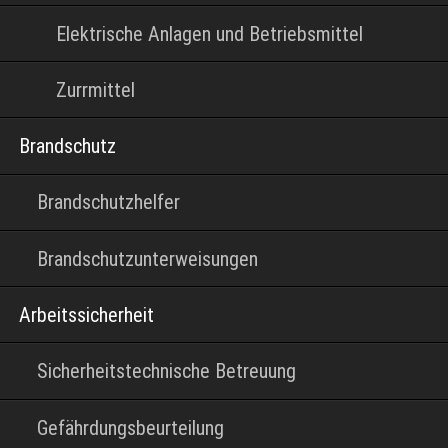
Elektrische Anlagen und Betriebsmittel
Zurrmittel
Brandschutz
Brandschutzhelfer
Brandschutzunterweisungen
Arbeitssicherheit
Sicherheitstechnische Betreuung
Gefährdungsbeurteilung