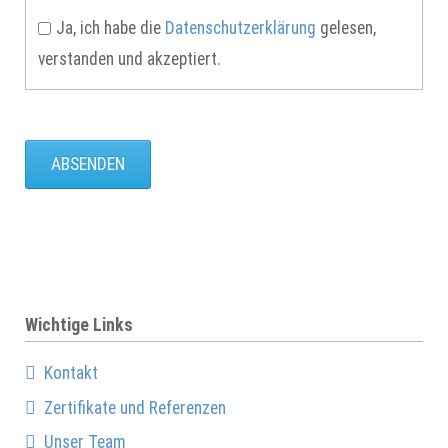
Ja, ich habe die
Datenschutzerklärung
gelesen,
verstanden und akzeptiert.
ABSENDEN
Wichtige Links
Kontakt
Zertifikate und Referenzen
Unser Team