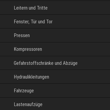
Leitern und Tritte
Fenster, Tür und Tor
Pressen
Kompressoren
Gefahrstoffschränke und Abzüge
Hydraulikleitungen
Fahrzeuge
Lastenaufzüge