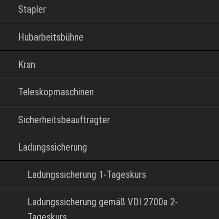
Stapler
Hubarbeitsbühne
Kran
Teleskopmaschinen
Sicherheitsbeauftragter
Ladungssicherung
Ladungssicherung 1-Tageskurs
Ladungssicherung gemäß VDI 2700a 2-
Tageskurs