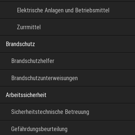
Elektrische Anlagen und Betriebsmittel
Zurrmittel
Brandschutz
Brandschutzhelfer
Brandschutzunterweisungen
Arbeitssicherheit
Sicherheitstechnische Betreuung
Gefährdungsbeurteilung