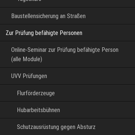
Baustellensicherung an Straßen
Zur Prüfung befähigte Personen
Online-Seminar zur Prüfung befähigte Person
(alle Module)
UVV Prüfungen
Flurförderzeuge
Hubarbeitsbühnen
Schutzausrüstung gegen Absturz