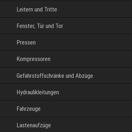
Leitern und Tritte
Fenster, Tür und Tor
Pressen
Kompressoren
Gefahrstoffschränke und Abzüge
Hydraulikleitungen
Fahrzeuge
Lastenaufzüge