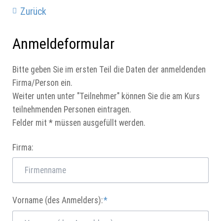
Zurück
Anmeldeformular
Bitte geben Sie im ersten Teil die Daten der anmeldenden
Firma/Person ein.
Weiter unten unter "Teilnehmer" können Sie die am Kurs
teilnehmenden Personen eintragen.
Felder mit * müssen ausgefüllt werden.
Firma:
Pflichtfeld
Vorname (des Anmelders):
*