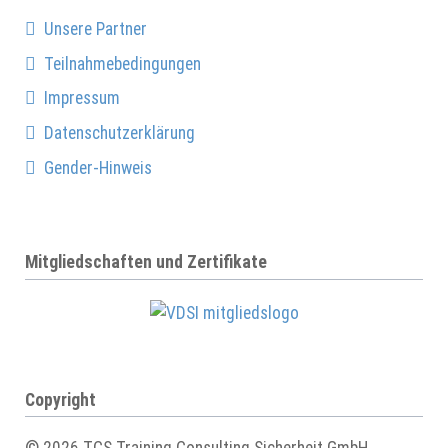
Unsere Partner
Teilnahmebedingungen
Impressum
Datenschutzerklärung
Gender-Hinweis
Mitgliedschaften und Zertifikate
Copyright
© 2026 TCS Training Consulting Sicherheit GmbH