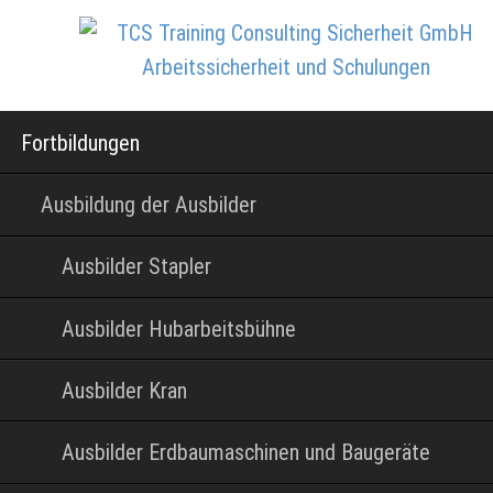
Navigation
Fortbildungen
überspringen
Ausbildung der Ausbilder
Ausbilder Stapler
Ausbilder Hubarbeitsbühne
Ausbilder Kran
Ausbilder Erdbaumaschinen und Baugeräte