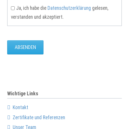
Ja, ich habe die
Datenschutzerklärung
gelesen,
verstanden und akzeptiert.
ABSENDEN
Wichtige Links
Kontakt
Zertifikate und Referenzen
Unser Team