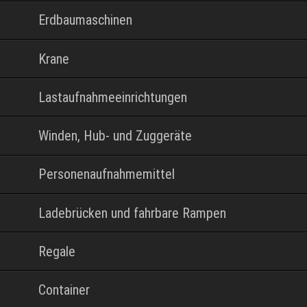
Erdbaumaschinen
Krane
Lastaufnahmeeinrichtungen
Winden, Hub- und Zuggeräte
Personenaufnahmemittel
Ladebrücken und fahrbare Rampen
Regale
Container