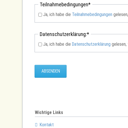
Pflichtfeld
Teilnahmebedingungen
*
Ja, ich habe die
Teilnahmebedingungen
gelesen,
Pflichtfeld
Datenschutzerklärung:
*
Ja, ich habe die
Datenschutzerklärung
gelesen, 
ABSENDEN
Wichtige Links
Kontakt