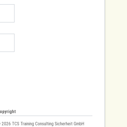
opyright
 2026 TCS Training Consulting Sicherheit GmbH