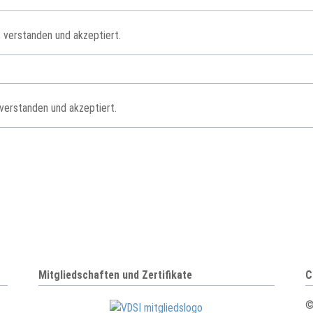
 verstanden und akzeptiert.
verstanden und akzeptiert.
Mitgliedschaften und Zertifikate
C
©