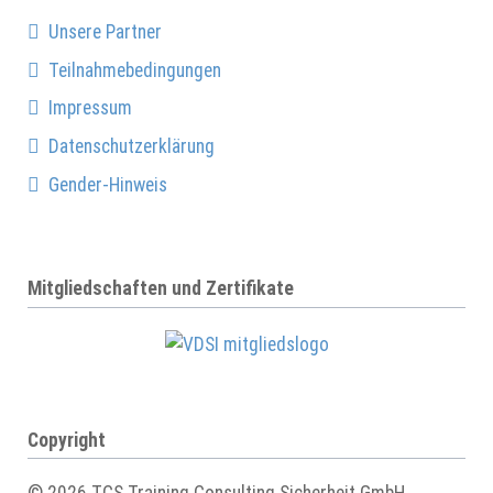
Unsere Partner
Teilnahmebedingungen
Impressum
Datenschutzerklärung
Gender-Hinweis
Mitgliedschaften und Zertifikate
Copyright
© 2026 TCS Training Consulting Sicherheit GmbH