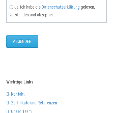
Ja, ich habe die
Datenschutzerklärung
gelesen,
verstanden und akzeptiert.
ABSENDEN
Wichtige Links
Kontakt
Zertifikate und Referenzen
Unser Team