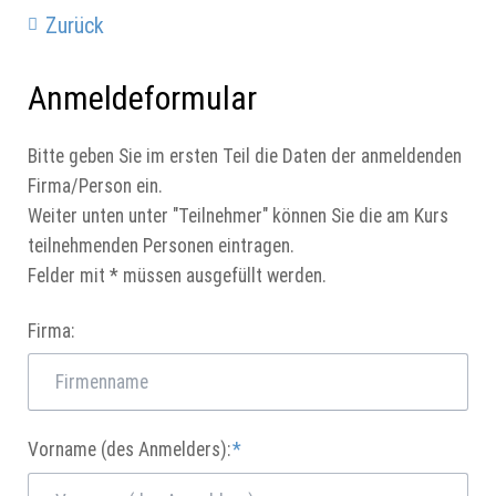
Zurück
Anmeldeformular
Bitte geben Sie im ersten Teil die Daten der anmeldenden
Firma/Person ein.
Weiter unten unter "Teilnehmer" können Sie die am Kurs
teilnehmenden Personen eintragen.
Felder mit * müssen ausgefüllt werden.
Firma:
Pflichtfeld
Vorname (des Anmelders):
*