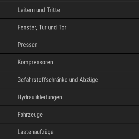
Leitern und Tritte
Fenster, Tür und Tor
Pressen
Kompressoren
Gefahrstoffschränke und Abzüge
Hydraulikleitungen
Fahrzeuge
Lastenaufzüge