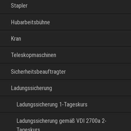
Stapler
Hubarbeitsbühne
Kran
Teleskopmaschinen
Sicherheitsbeauftragter
Ladungssicherung
Ladungssicherung 1-Tageskurs
Ladungssicherung gemäß VDI 2700a 2-
Tageskurs