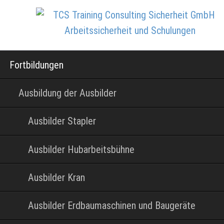
Navigation
Fortbildungen
überspringen
Ausbildung der Ausbilder
Ausbilder Stapler
Ausbilder Hubarbeitsbühne
Ausbilder Kran
Ausbilder Erdbaumaschinen und Baugeräte