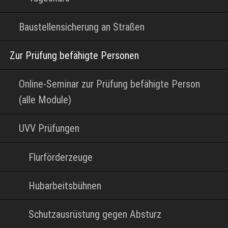
Baustellensicherung an Straßen
Zur Prüfung befähigte Personen
Online-Seminar zur Prüfung befähigte Person
(alle Module)
UVV Prüfungen
Flurförderzeuge
Hubarbeitsbühnen
Schutzausrüstung gegen Absturz