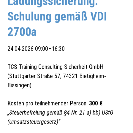
Ladungssicherung:
Schulung gemäß VDI
2700a
24.04.2026 09:00–16:30
TCS Training Consulting Sicherheit GmbH
(
Stuttgarter Straße 57, 74321 Bietigheim-
Bissingen
)
Kosten pro teilnehmender Person:
300 €
„Steuerbefreiung gemäß §4 Nr. 21 a) bb) UStG
(Umsatzsteuergesetz)“