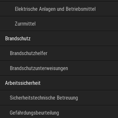
Elektrische Anlagen und Betriebsmittel
Zurrmittel
Brandschutz
Brandschutzhelfer
Brandschutzunterweisungen
Arbeitssicherheit
Sicherheitstechnische Betreuung
Gefährdungsbeurteilung