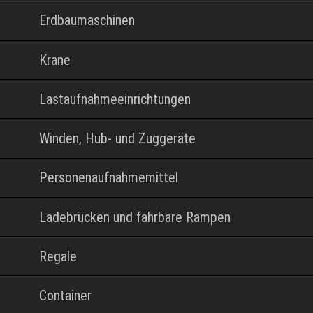
Erdbaumaschinen
Krane
Lastaufnahmeeinrichtungen
Winden, Hub- und Zuggeräte
Personenaufnahmemittel
Ladebrücken und fahrbare Rampen
Regale
Container