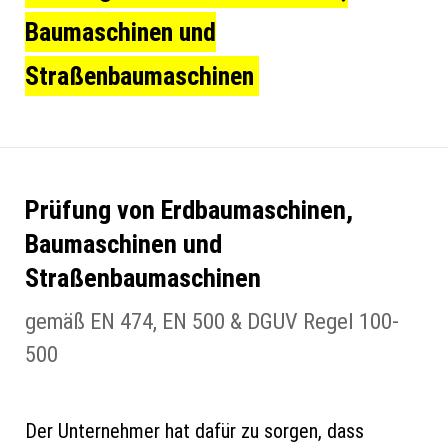
Baumaschinen und
Straßenbau­maschinen
Prüfung von Erdbaumaschinen,
Baumaschinen und
Straßenbaumaschinen
gemäß EN 474, EN 500 & DGUV Regel 100-
500
Der Unternehmer hat dafür zu sorgen, dass