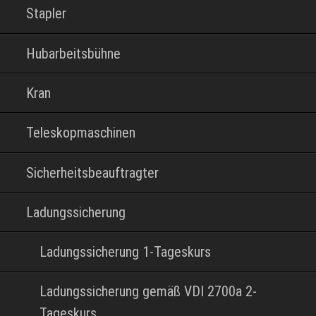
Stapler
Hubarbeitsbühne
Kran
Teleskopmaschinen
Sicherheitsbeauftragter
Ladungssicherung
Ladungssicherung 1-Tageskurs
Ladungssicherung gemäß VDI 2700a 2-
Tageskurs