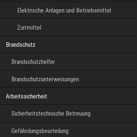
Elektrische Anlagen und Betriebsmittel
Zurrmittel
Brandschutz
Brandschutzhelfer
Brandschutzunterweisungen
Arbeitssicherheit
Sicherheitstechnische Betreuung
Gefährdungsbeurteilung