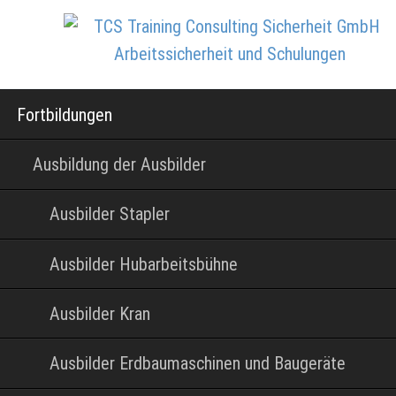
Navigation
Fortbildungen
überspringen
Ausbildung der Ausbilder
Ausbilder Stapler
Ausbilder Hubarbeitsbühne
Ausbilder Kran
Ausbilder Erdbaumaschinen und Baugeräte