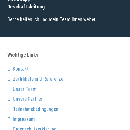
Geschäftsleitung
Gerne helfen ich und mein Team Ihnen weiter.
Wichtige Links
Kontakt
Zertifikate und Referenzen
Unser Team
Unsere Partner
Teilnahmebedingungen
Impressum
Datenschutzerklärung