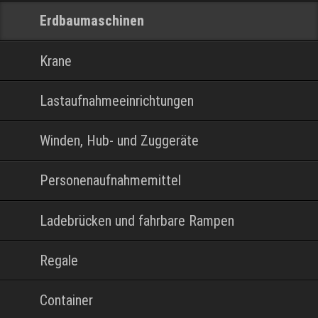
Erdbaumaschinen
Krane
Lastaufnahmeeinrichtungen
Winden, Hub- und Zuggeräte
Personenaufnahmemittel
Ladebrücken und fahrbare Rampen
Regale
Container