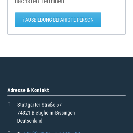
nächsten Termi
nen.
AUSBILDUNG BEFÄHIGTE PERSON
Adresse & Kontakt
Stuttgarter Straße 57
74321 Bietigheim-Bissingen
Deutschland