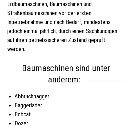
Erdbaumaschinen, Baumaschinen und
Straßenbaumaschinen vor der ersten
Inbetriebnahme und nach Bedarf, mindestens
jedoch einmal jährlich, durch einen Sachkundigen
auf ihren betriebssicheren Zustand geprüft
werden.
Baumaschinen sind unter
anderem:
Abbruchbagger
Baggerlader
Bobcat
Dozer