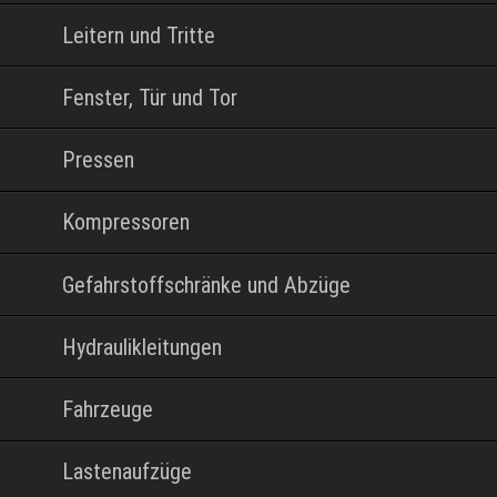
Leitern und Tritte
Fenster, Tür und Tor
Pressen
Kompressoren
Gefahrstoffschränke und Abzüge
Hydraulikleitungen
Fahrzeuge
Lastenaufzüge