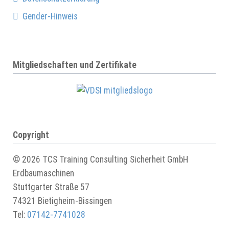
Gender-Hinweis
Mitgliedschaften und Zertifikate
Copyright
© 2026 TCS Training Consulting Sicherheit GmbH
Erdbaumaschinen
Stuttgarter Straße 57
74321 Bietigheim-Bissingen
Tel:
07142-7741028