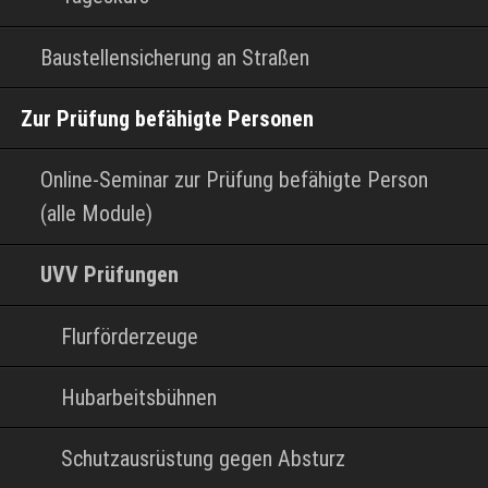
Baustellensicherung an Straßen
Zur Prüfung befähigte Personen
Online-Seminar zur Prüfung befähigte Person
(alle Module)
UVV Prüfungen
Flurförderzeuge
Hubarbeitsbühnen
Schutzausrüstung gegen Absturz