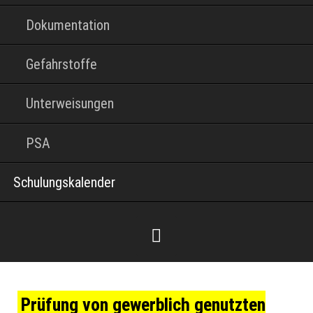
Dokumentation
Gefahrstoffe
Unterweisungen
PSA
Schulungskalender
Prüfung von gewerblich genutzten
Facebook