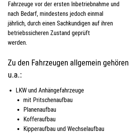
Fahrzeuge vor der ersten Inbetriebnahme und
nach Bedarf, mindestens jedoch einmal
jährlich, durch einen Sachkundigen auf ihren
betriebssicheren Zustand geprüft
werden.
Zu den Fahrzeugen allgemein gehören
u.a.:
LKW und Anhängefahrzeuge
mit Pritschenaufbau
Planenaufbau
Kofferaufbau
Kipperaufbau und Wechselaufbau