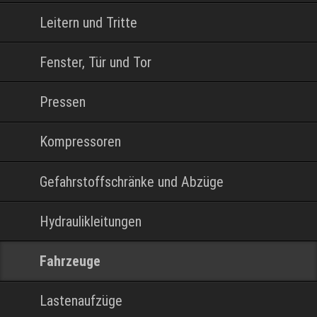
Leitern und Tritte
Fenster, Tür und Tor
Pressen
Kompressoren
Gefahrstoffschränke und Abzüge
Hydraulikleitungen
Fahrzeuge
Lastenaufzüge