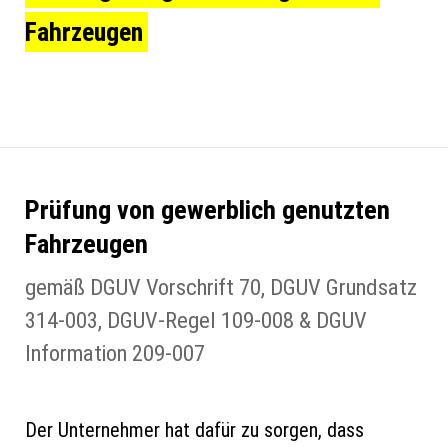
Fahrzeugen
Prüfung von gewerblich genutzten
Fahrzeugen
gemäß DGUV Vorschrift 70, DGUV Grundsatz
314-003, DGUV-Regel 109-008 & DGUV
Information 209-007
Der Unternehmer hat dafür zu sorgen, dass