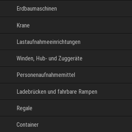
Erdbaumaschinen
Krane
Lastaufnahmeeinrichtungen
Winden, Hub- und Zuggeräte
Personenaufnahmemittel
Ladebrücken und fahrbare Rampen
Regale
Container