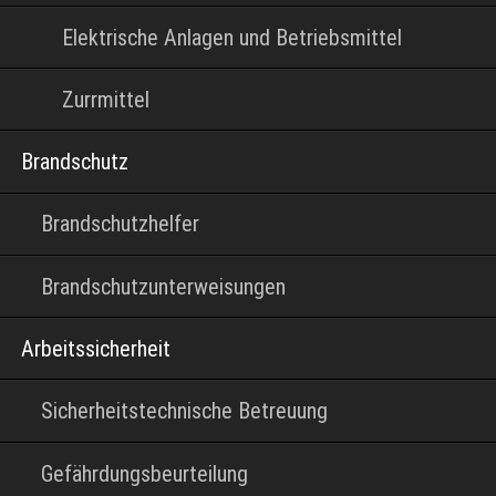
Elektrische Anlagen und Betriebsmittel
Zurrmittel
Brandschutz
Brandschutzhelfer
Brandschutzunterweisungen
Arbeitssicherheit
Sicherheitstechnische Betreuung
Gefährdungsbeurteilung