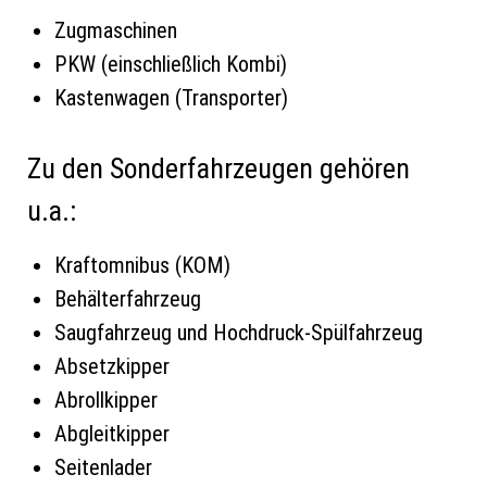
Zugmaschinen
PKW (einschließlich Kombi)
Kastenwagen (Transporter)
Zu den Sonderfahrzeugen gehören
u.a.:
Kraftomnibus (KOM)
Behälterfahrzeug
Saugfahrzeug und Hochdruck-Spülfahrzeug
Absetzkipper
Abrollkipper
Abgleitkipper
Seitenlader