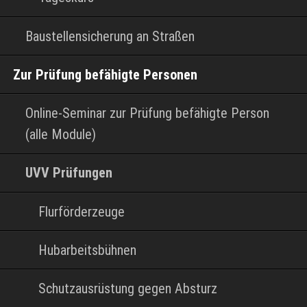
Baustellensicherung an Straßen
Zur Prüfung befähigte Personen
Online-Seminar zur Prüfung befähigte Person
(alle Module)
UVV Prüfungen
Flurförderzeuge
Hubarbeitsbühnen
Schutzausrüstung gegen Absturz