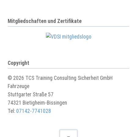
Mitgliedschaften und Zertifikate
Copyright
© 2026 TCS Training Consulting Sicherheit GmbH
Fahrzeuge
Stuttgarter Straße 57
74321 Bietigheim-Bissingen
Tel:
07142-7741028