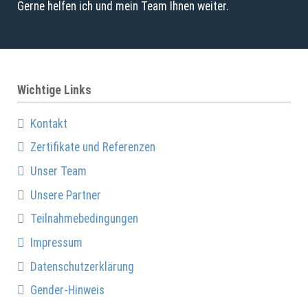
Gerne helfen ich und mein Team Ihnen weiter.
Wichtige Links
Kontakt
Zertifikate und Referenzen
Unser Team
Unsere Partner
Teilnahmebedingungen
Impressum
Datenschutzerklärung
Gender-Hinweis