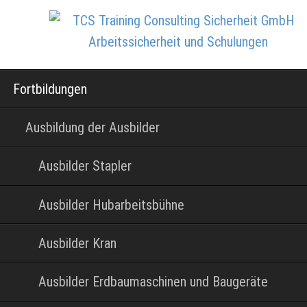
Navigation
Fortbildungen
überspringen
Ausbildung der Ausbilder
Ausbilder Stapler
Ausbilder Hubarbeitsbühne
Ausbilder Kran
Ausbilder Erdbaumaschinen und Baugeräte