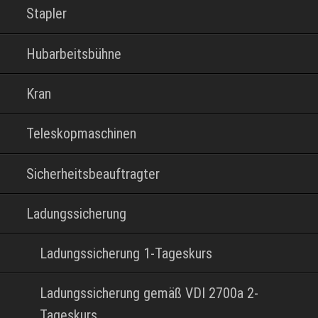
Stapler
Hubarbeitsbühne
Kran
Teleskopmaschinen
Sicherheitsbeauftragter
Ladungssicherung
Ladungssicherung 1-Tageskurs
Ladungssicherung gemäß VDI 2700a 2-
Tageskurs