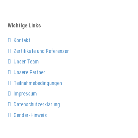
Wichtige Links
Kontakt
Zertifikate und Referenzen
Unser Team
Unsere Partner
Teilnahmebedingungen
Impressum
Datenschutzerklärung
Gender-Hinweis