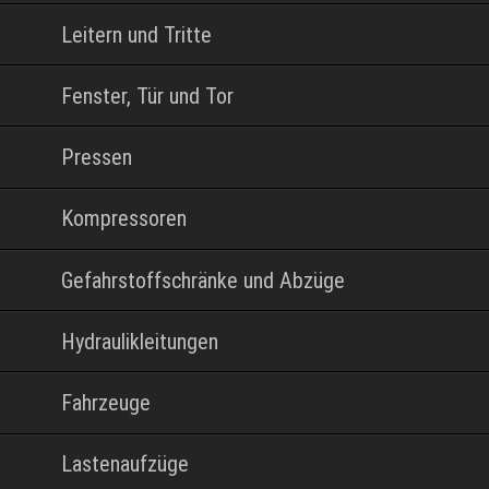
Leitern und Tritte
Fenster, Tür und Tor
Pressen
Kompressoren
Gefahrstoffschränke und Abzüge
Hydraulikleitungen
Fahrzeuge
Lastenaufzüge