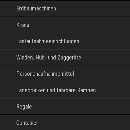
Erdbaumaschinen
Krane
Lastaufnahmeeinrichtungen
Winden, Hub- und Zuggeräte
Personenaufnahmemittel
Ladebrücken und fahrbare Rampen
Regale
Container