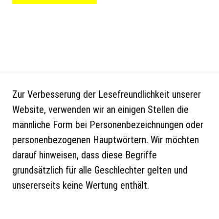
Zur Verbesserung der Lesefreundlichkeit unserer
Website, verwenden wir an einigen Stellen die
männliche Form bei Personenbezeichnungen oder
personenbezogenen Hauptwörtern. Wir möchten
darauf hinweisen, dass diese Begriffe
grundsätzlich für alle Geschlechter gelten und
unsererseits keine Wertung enthält.