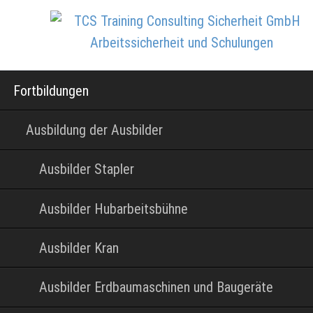
Navigation
Fortbildungen
überspringen
Ausbildung der Ausbilder
Ausbilder Stapler
Ausbilder Hubarbeitsbühne
Ausbilder Kran
Ausbilder Erdbaumaschinen und Baugeräte