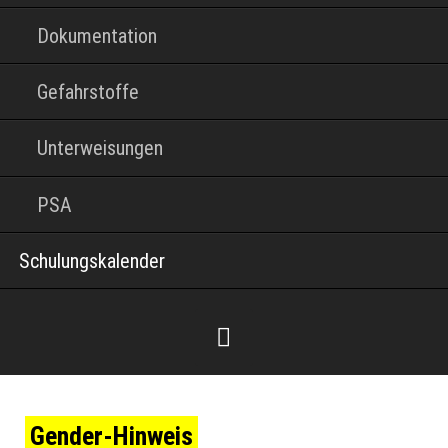
Dokumentation
Gefahrstoffe
Unterweisungen
PSA
Schulungskalender
Gender-Hinweis
Facebook