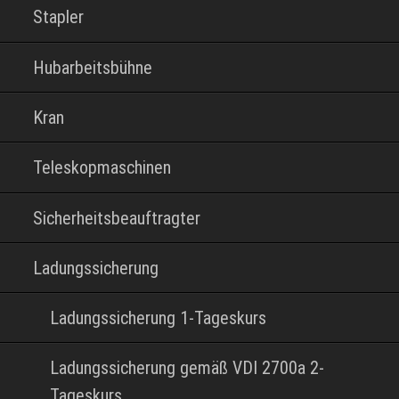
Stapler
Hubarbeitsbühne
Kran
Teleskopmaschinen
Sicherheitsbeauftragter
Ladungssicherung
Ladungssicherung 1-Tageskurs
Ladungssicherung gemäß VDI 2700a 2-
Tageskurs