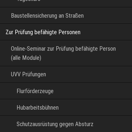
Baustellensicherung an Straßen
Zur Prüfung befähigte Personen
Online-Seminar zur Prüfung befähigte Person
(alle Module)
UVV Prüfungen
Flurförderzeuge
Hubarbeitsbühnen
Schutzausrüstung gegen Absturz