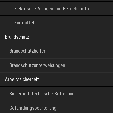
Elektrische Anlagen und Betriebsmittel
Zurrmittel
Brandschutz
Brandschutzhelfer
Brandschutzunterweisungen
Arbeitssicherheit
Sicherheitstechnische Betreuung
Gefährdungsbeurteilung