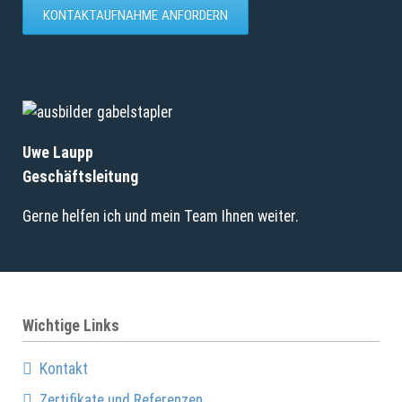
KONTAKTAUFNAHME ANFORDERN
Uwe Laupp
Geschäftsleitung
Gerne helfen ich und mein Team Ihnen weiter.
Wichtige Links
Kontakt
Zertifikate und Referenzen