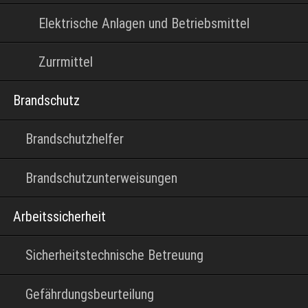
Elektrische Anlagen und Betriebsmittel
Zurrmittel
Brandschutz
Brandschutzhelfer
Brandschutzunterweisungen
Arbeitssicherheit
Sicherheitstechnische Betreuung
Gefährdungsbeurteilung