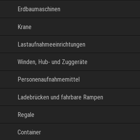
Erdbaumaschinen
Krane
Lastaufnahmeeinrichtungen
Winden, Hub- und Zuggeräte
Personenaufnahmemittel
Ladebrücken und fahrbare Rampen
Regale
Container