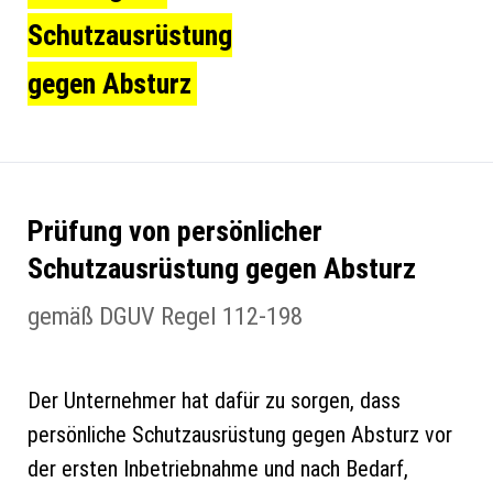
Schutzausrüstung
gegen Absturz
Prüfung von persönlicher
Schutzausrüstung gegen Absturz
gemäß DGUV Regel 112-198
Der Unternehmer hat dafür zu sorgen, dass
persönliche Schutzausrüstung gegen Absturz vor
der ersten Inbetriebnahme und nach Bedarf,