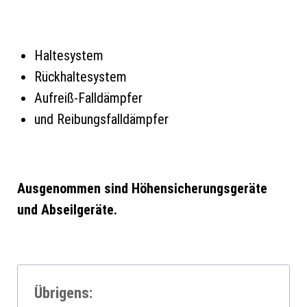
Haltesystem
Rückhaltesystem
Aufreiß-Falldämpfer
und Reibungsfalldämpfer
Ausgenommen sind Höhensicherungsgeräte
und Abseilgeräte.
Übrigens: