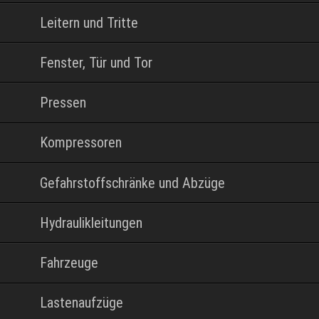
Leitern und Tritte
Fenster, Tür und Tor
Pressen
Kompressoren
Gefahrstoffschränke und Abzüge
Hydraulikleitungen
Fahrzeuge
Lastenaufzüge