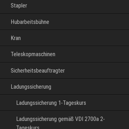
Stapler
Hubarbeitsbühne
Kran
Teleskopmaschinen
Sicherheitsbeauftragter
Ladungssicherung
Ladungssicherung 1-Tageskurs
Ladungssicherung gemäß VDI 2700a 2-
Tageskurs