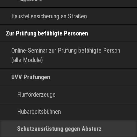
Baustellensicherung an Straßen
Zur Prüfung befähigte Personen
Online-Seminar zur Prüfung befähigte Person
(alle Module)
UVV Prüfungen
Flurförderzeuge
Hubarbeitsbühnen
Schutzausrüstung gegen Absturz