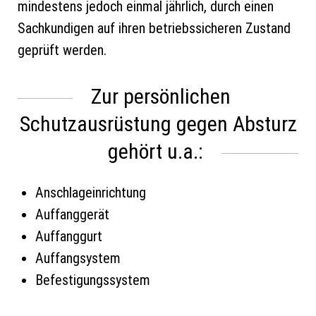
mindestens jedoch einmal jährlich, durch einen
Sachkundigen auf ihren betriebssicheren Zustand
geprüft werden.
Zur persönlichen
Schutzausrüstung gegen Absturz
gehört u.a.:
Anschlageinrichtung
Auffanggerät
Auffanggurt
Auffangsystem
Befestigungssystem