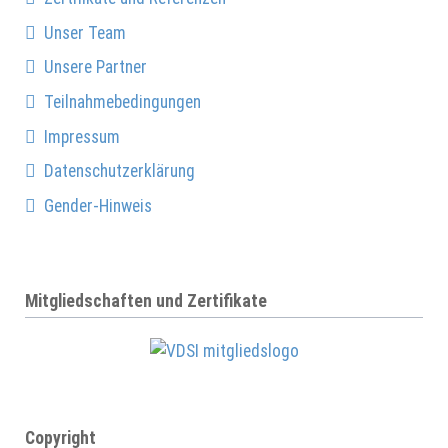
Unser Team
Unsere Partner
Teilnahmebedingungen
Impressum
Datenschutzerklärung
Gender-Hinweis
Mitgliedschaften und Zertifikate
Copyright