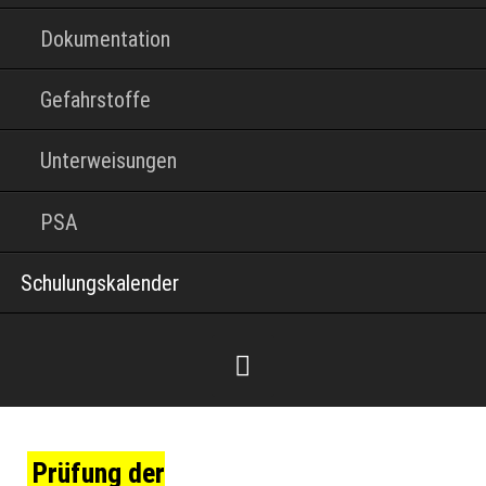
Dokumentation
Gefahrstoffe
Unterweisungen
PSA
Schulungskalender
Prüfung
der
Facebook