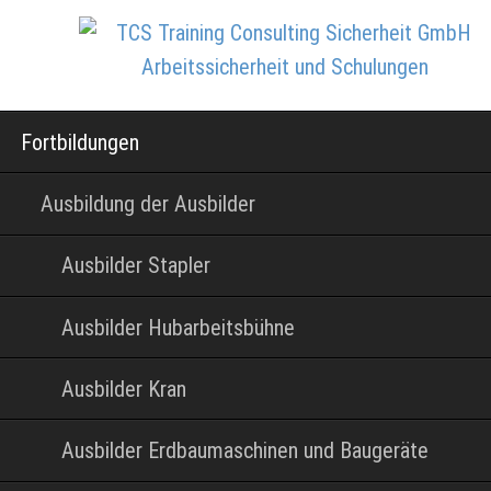
Navigation
Fortbildungen
überspringen
Ausbildung der Ausbilder
Ausbilder Stapler
Ausbilder Hubarbeitsbühne
Ausbilder Kran
Ausbilder Erdbaumaschinen und Baugeräte