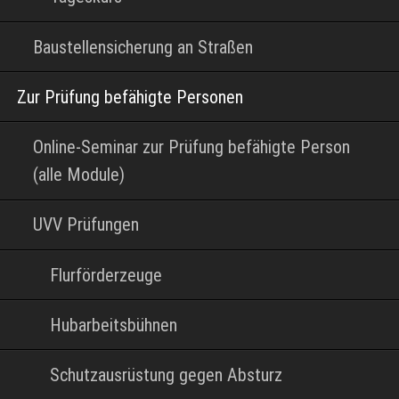
Baustellensicherung an Straßen
Zur Prüfung befähigte Personen
Online-Seminar zur Prüfung befähigte Person
(alle Module)
UVV Prüfungen
Flurförderzeuge
Hubarbeitsbühnen
Schutzausrüstung gegen Absturz