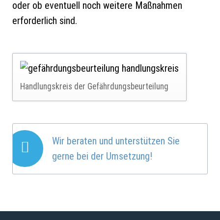
oder ob eventuell noch weitere Maßnahmen
erforderlich sind.
Handlungskreis der Gefährdungsbeurteilung
Wir beraten und unterstützen Sie
gerne bei der Umsetzung!