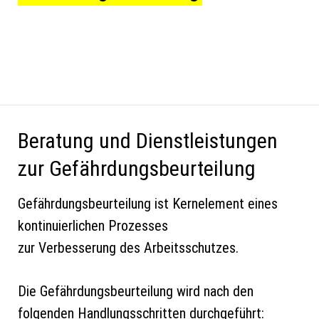
Beratung und Dienstleistungen
zur Gefährdungsbeurteilung
Gefährdungsbeurteilung ist Kernelement eines
kontinuierlichen Prozesses
zur Verbesserung des Arbeitsschutzes.
Die Gefährdungsbeurteilung wird nach den
folgenden Handlungsschritten durchgeführt: