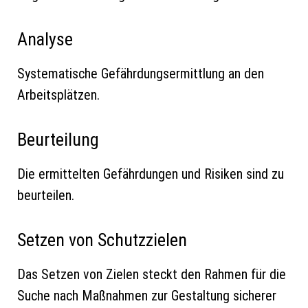
Analyse
Systematische Gefährdungsermittlung an den
Arbeitsplätzen.
Beurteilung
Die ermittelten Gefährdungen und Risiken sind zu
beurteilen.
Setzen von Schutzzielen
Das Setzen von Zielen steckt den Rahmen für die
Suche nach Maßnahmen zur Gestaltung sicherer