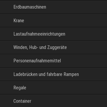
Erdbaumaschinen
Krane
Lastaufnahmeeinrichtungen
Winden, Hub- und Zuggeräte
Personenaufnahmemittel
Ladebrücken und fahrbare Rampen
Regale
Container