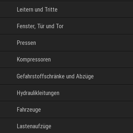
Leitern und Tritte
Fenster, Tür und Tor
Pressen
Kompressoren
Gefahrstoffschränke und Abzüge
Hydraulikleitungen
Fahrzeuge
Lastenaufzüge