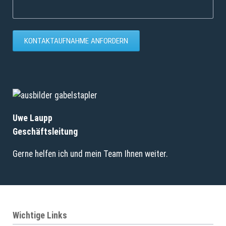
KONTAKTAUFNAHME ANFORDERN
Uwe Laupp
Geschäftsleitung
Gerne helfen ich und mein Team Ihnen weiter.
Wichtige Links