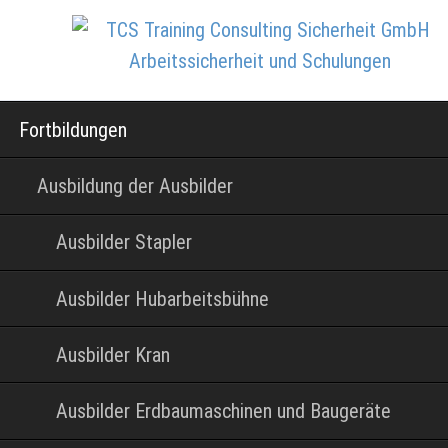
Navigation
Fortbildungen
überspringen
Ausbildung der Ausbilder
Ausbilder Stapler
Ausbilder Hubarbeitsbühne
Ausbilder Kran
Ausbilder Erdbaumaschinen und Baugeräte