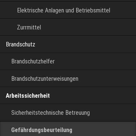
Elektrische Anlagen und Betriebsmittel
Zurrmittel
Brandschutz
Brandschutzhelfer
Brandschutzunterweisungen
Arbeitssicherheit
Sicherheitstechnische Betreuung
Gefährdungsbeurteilung