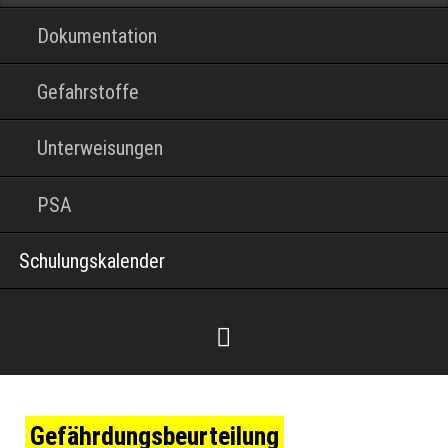
Dokumentation
Gefahrstoffe
Unterweisungen
PSA
Schulungskalender
Gefährdungs­beurteilung
Facebook