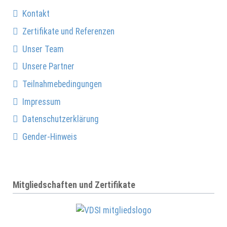
Kontakt
Zertifikate und Referenzen
Unser Team
Unsere Partner
Teilnahmebedingungen
Impressum
Datenschutzerklärung
Gender-Hinweis
Mitgliedschaften und Zertifikate