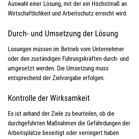
Auswahl einer Lösung, mit der ein Höchstmaß an
Wirtschaftlichkeit und Arbeitschutz erreicht wird.
Durch- und Umsetzung der Lösung
Lösungen müssen im Betrieb vom Unternehmer
oder den zuständigen Führungskräften durch- und
umgesetzt werden. Die Umsetzung muss
entsprechend der Zielvorgabe erfolgen.
Kontrolle der Wirksamkeit
Es ist anhand der Ziele zu beurteilen, ob die
durchgeführten Maßnahmen die Gefährdungen der
Arbeitsplätze beseitigt oder verringert haben