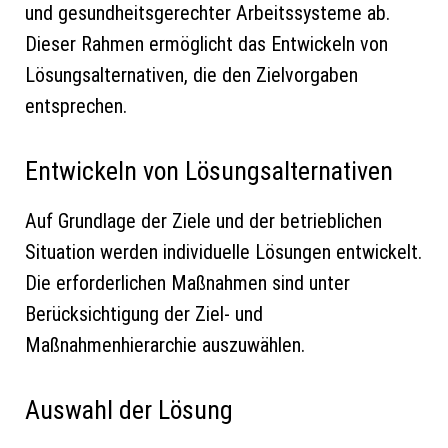
und gesundheitsgerechter Arbeitssysteme ab.
Dieser Rahmen ermöglicht das Entwickeln von
Lösungsalternativen, die den Zielvorgaben
entsprechen.
Entwickeln von Lösungsalternativen
Auf Grundlage der Ziele und der betrieblichen
Situation werden individuelle Lösungen entwickelt.
Die erforderlichen Maßnahmen sind unter
Berücksichtigung der Ziel- und
Maßnahmenhierarchie auszuwählen.
Auswahl der Lösung