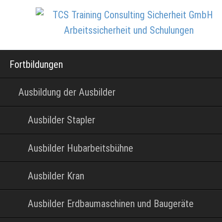
Navigation
Fortbildungen
überspringen
Ausbildung der Ausbilder
Ausbilder Stapler
Ausbilder Hubarbeitsbühne
Ausbilder Kran
Ausbilder Erdbaumaschinen und Baugeräte