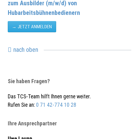
zum Ausbilder (m/w/d) von
Hubarbeitsbühnenbedienern
JETZT ANMELDEN
nach oben
Sie haben Fragen?
Das TCS-Team hilft Ihnen gerne weiter.
Rufen Sie an:
0 71 42-774 10 28
Ihre Ansprechpartner
Uwe Laupp