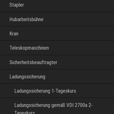
Stapler
Hubarbeitsbühne
Kran
Teleskopmaschinen
Sicherheitsbeauftragter
Ladungssicherung
Ladungssicherung 1-Tageskurs
Ladungssicherung gemäß VDI 2700a 2-
Tageskurs