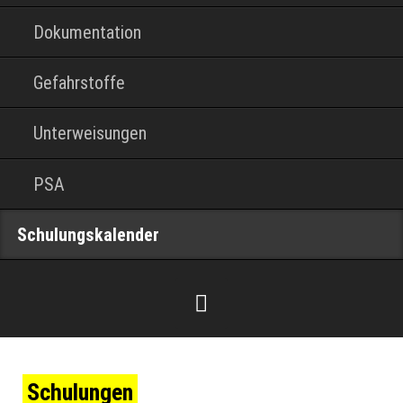
Dokumentation
Gefahrstoffe
Unterweisungen
PSA
Schulungskalender
Schulungen
Facebook