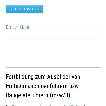
JETZT ANMELDEN
nach oben
Ausbildung der Ausbilder Kurse
Fortbildung zum Ausbilder von
Erdbaumaschinenführern bzw.
Baugeräteführern (m/w/d)