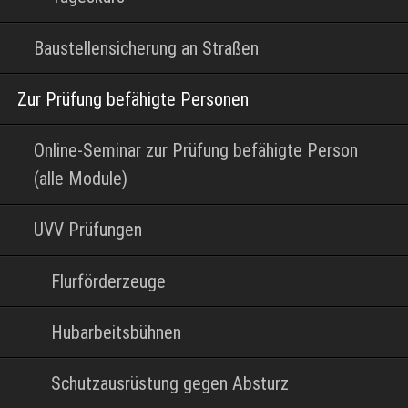
Baustellensicherung an Straßen
Zur Prüfung befähigte Personen
Online-Seminar zur Prüfung befähigte Person
(alle Module)
UVV Prüfungen
Flurförderzeuge
Hubarbeitsbühnen
Schutzausrüstung gegen Absturz