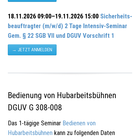
18.11.2026 09:00–19.11.2026 15:00
Sicherheits­
beauf­trag­ter (m/w/d) 2 Tage Intensiv-Seminar
Gem. § 22 SGB VII und DGUV Vorschrift 1
JETZT ANMELDEN
Bedienung von Hubarbeitsbühnen
DGUV G 308-008
Das 1-tägige Seminar
Bedienen von
Hubarbeitsbühnen
kann zu folgenden Daten