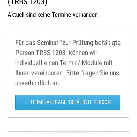
(TRBS 1203)
Aktuell sind keine Termine vorhanden.
Für das Seminar "zur Prüfung befähigte
Person TRBS 1203" können wir
individuell einen Termin/ Module mit
Ihnen vereinbaren. Bitte fragen Sie uns
unverbindlich an:
TERMINANFRAGE "BEFÄHIGTE PERSON"