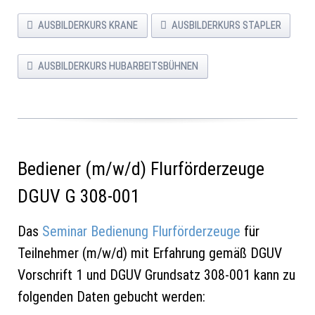
AUSBILDERKURS KRANE
AUSBILDERKURS STAPLER
AUSBILDERKURS HUBARBEITSBÜHNEN
Bediener (m/w/d) Flurförderzeuge
DGUV G 308-001
Das
Seminar Bedienung Flurförderzeuge
für
Teilnehmer (m/w/d) mit Erfahrung gemäß DGUV
Vorschrift 1 und DGUV Grundsatz 308-001 kann zu
folgenden Daten gebucht werden: