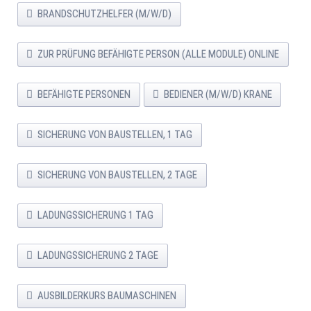
BRANDSCHUTZHELFER (M/W/D)
ZUR PRÜFUNG BEFÄHIGTE PERSON (ALLE MODULE) ONLINE
BEFÄHIGTE PERSONEN
BEDIENER (M/W/D) KRANE
SICHERUNG VON BAUSTELLEN, 1 TAG
SICHERUNG VON BAUSTELLEN, 2 TAGE
LADUNGSSICHERUNG 1 TAG
LADUNGSSICHERUNG 2 TAGE
AUSBILDERKURS BAUMASCHINEN