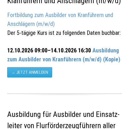
Kranführern und Anschlägern (m/w/d)
Fortbildung zum Ausbilder von Kranführern und
Anschlägern (m/w/d)
Der 5-tägige Kurs ist zu folgenden Daten buchbar:
12.10.2026 09:00–14.10.2026 16:30
Ausbildung
zum Ausbilder von Kranführern (m/w/d) (Kopie)
JETZT ANMELDEN
Ausbildung für Ausbilder und Einsatz­
leiter von Flurförder­zeugführern aller