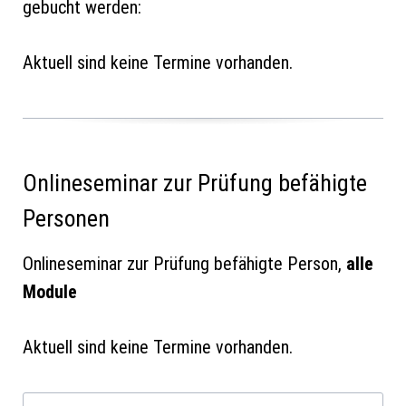
gebucht werden:
Aktuell sind keine Termine vorhanden.
Onlineseminar zur Prüfung befähigte
Personen
Onlineseminar zur Prüfung befähigte Person,
alle
Module
Aktuell sind keine Termine vorhanden.