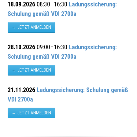
18.09.2026
08:30–16:30
Ladungssicherung:
Schulung gemäß VDI 2700a
JETZT ANMELDEN
28.10.2026
09:00–16:30
Ladungssicherung:
Schulung gemäß VDI 2700a
JETZT ANMELDEN
21.11.2026
Ladungssicherung: Schulung gemäß
VDI 2700a
JETZT ANMELDEN