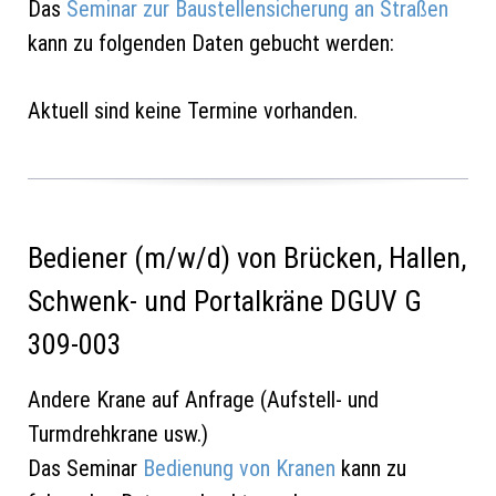
Das
Seminar zur Baustellensicherung an Straßen
kann zu folgenden Daten gebucht werden:
Aktuell sind keine Termine vorhanden.
Bediener (m/w/d) von Brücken, Hallen,
Schwenk- und Portalkräne DGUV G
309-003
Andere Krane auf Anfrage (Aufstell- und
Turmdrehkrane usw.)
Das Seminar
Bedienung von Kranen
kann zu