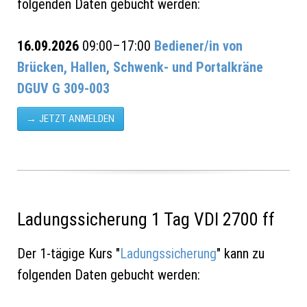
folgenden Daten gebucht werden:
16.09.2026
09:00–17:00
Bediener/in von
Brücken, Hallen, Schwenk- und Portalkräne
DGUV G 309-003
JETZT ANMELDEN
Ladungssicherung 1 Tag VDI 2700 ff
Der 1-tägige Kurs "
Ladungssicherung
" kann zu
folgenden Daten gebucht werden: