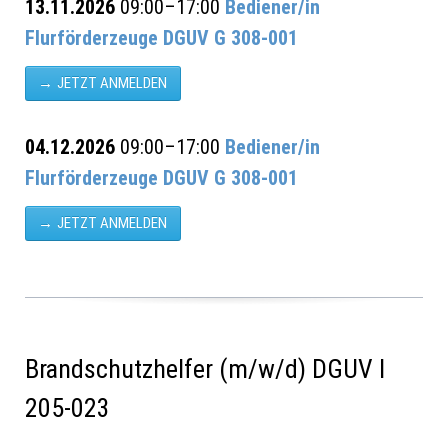
13.11.2026
09:00–17:00
Bediener/in
Flurförderzeuge DGUV G 308-001
JETZT ANMELDEN
04.12.2026
09:00–17:00
Bediener/in
Flurförderzeuge DGUV G 308-001
JETZT ANMELDEN
Brandschutzhelfer (m/w/d) DGUV I
205-023