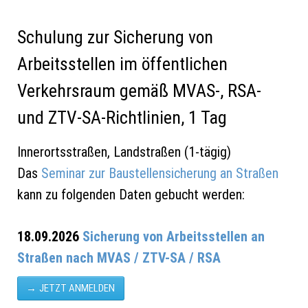
Schulung zur Sicherung von
Arbeitsstellen im öffentlichen
Verkehrsraum gemäß MVAS-, RSA-
und ZTV-SA-Richtlinien, 1 Tag
Innerortsstraßen, Landstraßen (1-tägig)
Das
Seminar zur Baustellensicherung an Straßen
kann zu folgenden Daten gebucht werden:
18.09.2026
Sicherung von Arbeitsstellen an
Straßen nach MVAS / ZTV-SA / RSA
JETZT ANMELDEN