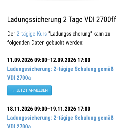
Ladungssicherung 2 Tage VDI 2700ff
Der
2-tägige Kurs
"Ladungssicherung" kann zu
folgenden Daten gebucht werden:
11.09.2026 09:00–12.09.2026 17:00
Ladungssicherung: 2-tägige Schulung gemäß
VDI 2700a
JETZT ANMELDEN
18.11.2026 09:00–19.11.2026 17:00
Ladungssicherung: 2-tägige Schulung gemäß
VDI 2700a