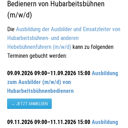
Bedienern von Hubarbeits­bühnen
(m/w/d)
Die
Ausbildung der Ausbilder und Einsatzleiter von
Hubarbeitsbühnen- und anderen
Hebebühnenführern (m/w/d)
kann zu folgenden
Terminen gebucht werden:
09.09.2026 09:00–11.09.2026 15:00
Ausbildung
zum Ausbilder (m/w/d) von
Hubarbeitsbühnenbedienern
JETZT ANMELDEN
09.11.2026 09:00–11.11.2026 15:00
Ausbildung