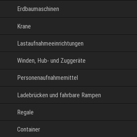
Erdbaumaschinen
Krane
Lastaufnahmeeinrichtungen
Winden, Hub- und Zuggeräte
Personenaufnahmemittel
Ladebrücken und fahrbare Rampen
Regale
Container