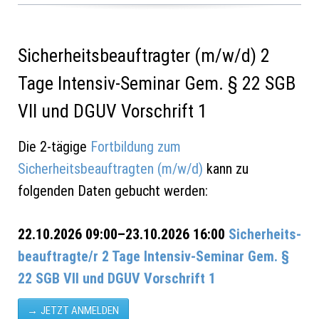
Sicherheitsbeauftragter (m/w/d) 2
Tage Intensiv-Seminar Gem. § 22 SGB
VII und DGUV Vorschrift 1
Die 2-tägige
Fortbildung zum
Sicherheitsbeauftragten (m/w/d)
kann zu
folgenden Daten gebucht werden:
22.10.2026 09:00–23.10.2026 16:00
Sicherheits­
beauf­trag­te/r 2 Tage Intensiv-Seminar Gem. §
22 SGB VII und DGUV Vorschrift 1
JETZT ANMELDEN