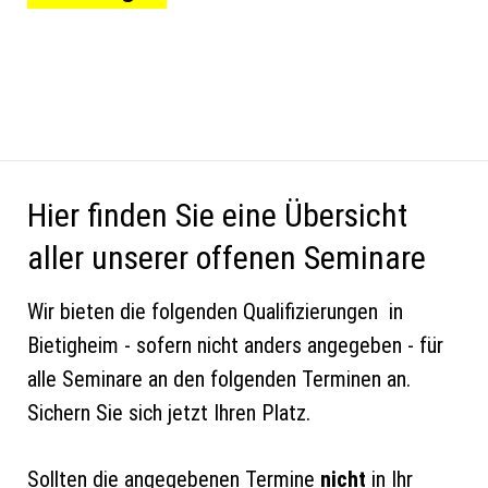
Hier finden Sie eine Übersicht
aller unserer offenen Seminare
Wir bieten die folgenden Qualifizierungen in
Bietigheim - sofern nicht anders angegeben - für
alle Seminare an den folgenden Terminen an.
Sichern Sie sich jetzt Ihren Platz.
Sollten die angegebenen Termine
nicht
in Ihr