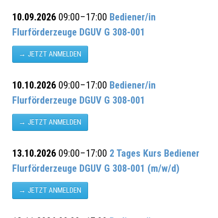
10.09.2026
09:00–17:00
Bediener/in
Flurförderzeuge DGUV G 308-001
JETZT ANMELDEN
10.10.2026
09:00–17:00
Bediener/in
Flurförderzeuge DGUV G 308-001
JETZT ANMELDEN
13.10.2026
09:00–17:00
2 Tages Kurs Bediener
Flurförderzeuge DGUV G 308-001 (m/w/d)
JETZT ANMELDEN