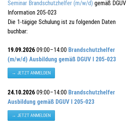
Seminar Brandschutzhelfer (m/w/d)
gemäß DGUV
Information 205-023
Die 1-tägige Schulung ist zu folgenden Daten
buchbar:
19.09.2026
09:00–14:00
Brandschutzhelfer
(m/w/d) Ausbildung gemäß DGUV I 205-023
JETZT ANMELDEN
24.10.2026
09:00–14:00
Brandschutzhelfer
Ausbildung gemäß DGUV I 205-023
JETZT ANMELDEN