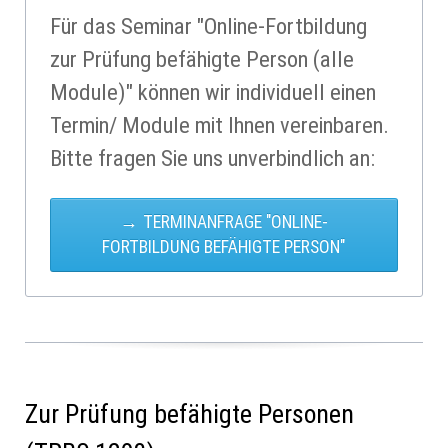
Für das Seminar "Online-Fortbildung
zur Prüfung befähigte Person (alle
Module)" können wir individuell einen
Termin/ Module mit Ihnen vereinbaren.
Bitte fragen Sie uns unverbindlich an:
TERMINANFRAGE "ONLINE-
FORTBILDUNG BEFÄHIGTE PERSON"
Zur Prüfung befähigte Personen