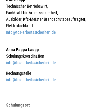
Technischer Betriebswirt,
Fachkraft für Arbeitssicherheit,
Ausbilder, Kfz-Meister Brandschutzbeauftragter,
Elektrofachkraft
info@tcs-arbeitssicherheit.de
Anna Pappa Laupp
Schulungskoordination
info@tcs-arbeitssicherheit.de
Rechnungstelle
info@tcs-arbeitssicherheit.de
Schulungsort