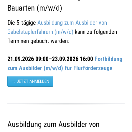
Bauarten (m/w/d)
Die 5-tägige
Ausbildung zum Ausbilder von
Gabelstaplerfahrern (m/w/d)
kann zu folgenden
Terminen gebucht werden:
21.09.2026 09:00–23.09.2026 16:00
Fortbildung
zum Ausbilder (m/w/d) für Flurförderzeuge
JETZT ANMELDEN
Ausbildung zum Ausbilder von