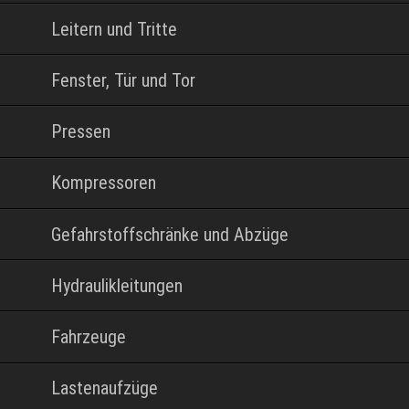
Leitern und Tritte
Fenster, Tür und Tor
Pressen
Kompressoren
Gefahrstoffschränke und Abzüge
Hydraulikleitungen
Fahrzeuge
Lastenaufzüge