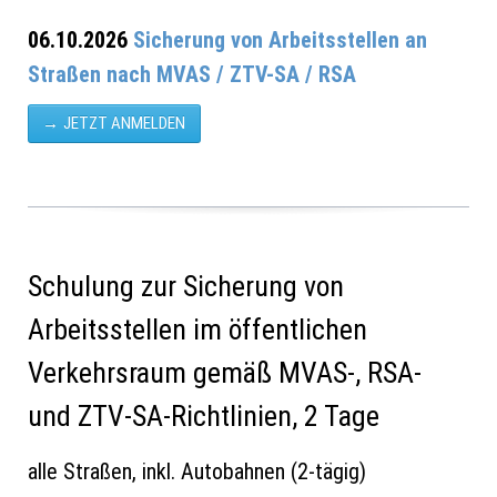
06.10.2026
Sicherung von Arbeitsstellen an
Straßen nach MVAS / ZTV-SA / RSA
JETZT ANMELDEN
Schulung zur Sicherung von
Arbeitsstellen im öffentlichen
Verkehrsraum gemäß MVAS-, RSA-
und ZTV-SA-Richtlinien, 2 Tage
alle Straßen, inkl. Autobahnen (2-tägig)