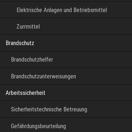
Elektrische Anlagen und Betriebsmittel
Zurrmittel
Brandschutz
Brandschutzhelfer
Brandschutzunterweisungen
Arbeitssicherheit
Sicherheitstechnische Betreuung
Gefährdungsbeurteilung