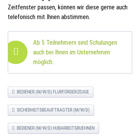
Zeitfenster passen, können wir diese gerne auch
telefonisch mit Ihnen abstimmen.
Ab 5 Teilnehmern sind Schulungen
auch bei Ihnen im Unternehmen
möglich.
BEDIENER (M/W/D) FLURFÖRDERZEUGE
SICHERHEITSBEAUFTRAGTER (M/W/D)
BEDIENER (M/W/D) HUBARBEITSBUEHNEN